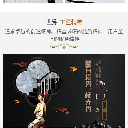
世爵
工匠精神
追求卓越的创造精神、精益求精的品质精神、用户至
上的服务精神