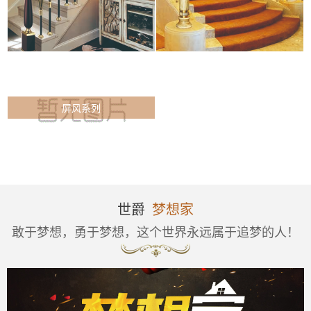
屏风系列
世爵
梦想家
敢于梦想，勇于梦想，这个世界永远属于追梦的人！