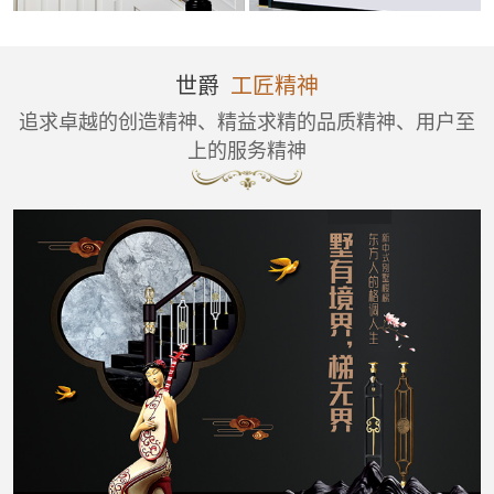
世爵
工匠精神
追求卓越的创造精神、精益求精的品质精神、用户至
上的服务精神