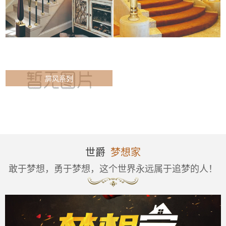
屏风系列
世爵
梦想家
敢于梦想，勇于梦想，这个世界永远属于追梦的人！