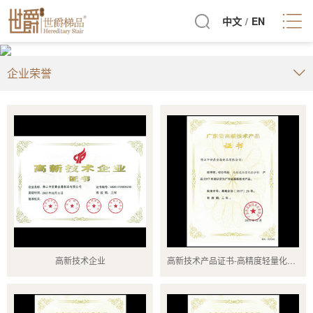
中文
/
EN
企业荣誉
高新技术企业
高新技术产品证书-高精度轻量化铝护栏