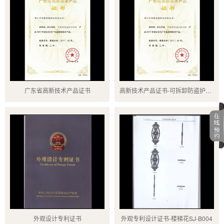
广东省高新技术产品证书
高新技术产品证书-可拆卸防盗护栏外框
外观设计专利证书
外观专利设计证书-楼梯花SJ-B004