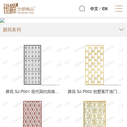
中文
/
EN
屏风系列
屏风 SJ-P001 现代简约风格不锈钢客厅背景屏风
屏风 SJ-P002 别墅客厅进门不锈钢屏风隔断