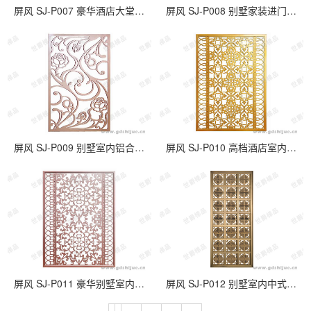
屏风 SJ-P007 豪华酒店大堂铝合金雕花屏风定制
屏风 SJ-P008 别墅家装进门铝合金背景屏风
屏风 SJ-P009 别墅室内铝合金雕花欧式屏风
屏风 SJ-P010 高档酒店室内欧式铝艺装饰屏风
屏风 SJ-P011 豪华别墅室内进门铝合金屏风
屏风 SJ-P012 别墅室内中式铝合金装饰屏风