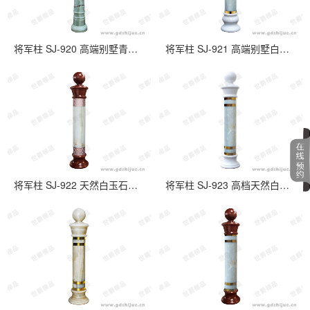
将军柱 SJ-920 高端别墅青玉石楼梯起步柱
将军柱 SJ-921 高端别墅白玉石楼梯起步柱
将军柱 SJ-922 天然白玉石楼梯起步立柱
将军柱 SJ-923 高档天然白玉石楼梯起步柱