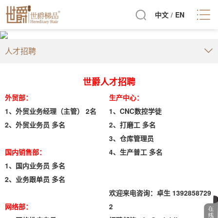
中文
/
EN
人才招聘
世爵人才招聘
外贸部：
生产中心：
1、外贸业务经理（主管） 2名
1、CNC数控学徒
2、外贸业务员 多名
2、打磨工 多名
3、仓库管理员
国内销售部：
4、生产普工 多名
1、国内业务员 多名
2、业务跟单员 多名
欢迎来电咨询：
卓生 1392858729
网络部：
2